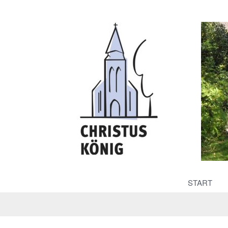
START