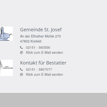
Gemeinde St. Josef
An der Elfrather Mühle 270
47802
Krefeld
02151 - 560556
Klick zum E-Mail senden
Kontakt für Bestatter
02151 - 5807077
Klick zum E-Mail senden