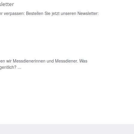
letter
 verpassen: Bestellen Sie jetzt unseren Newsletter:
en wir Messdienerinnen und Messdiener. Was
ntlich? ...