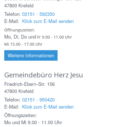
47800
Krefeld
Telefon:
02151 - 592350
E-Mail:
Klick zum E-Mail senden
Öffnungszeiten:
Mo, Di, Do und
Fr
9.00 - 11.00 Uhr
Mi 15.00 - 17.00 Uhr
Weitere Informationen
Gemeindebüro Herz Jesu
Friedrich-Ebert–Str. 156
47800
Krefeld
Telefon:
02151 - 950420
E-Mail:
Klick zum E-Mail senden
Öffnungszeiten:
Mo und Mi 9.00 - 11.00 Uhr