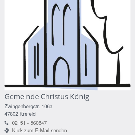
Gemeinde Christus König
Zwingenbergstr. 106a
47802
Krefeld
02151 - 560847
Klick zum E-Mail senden