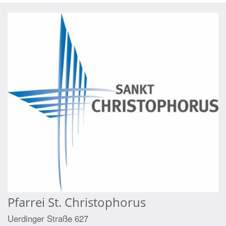
Pfarrei St. Christophorus
Uerdinger Straße 627