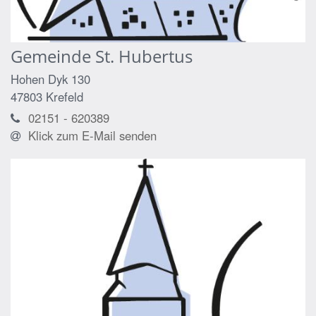
Gemeinde St. Hubertus
Hohen Dyk 130
47803
Krefeld
02151 - 620389
Klick zum E-Mail senden