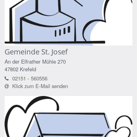
Gemeinde St. Josef
An der Elfrather Mühle 270
47802
Krefeld
02151 - 560556
Klick zum E-Mail senden