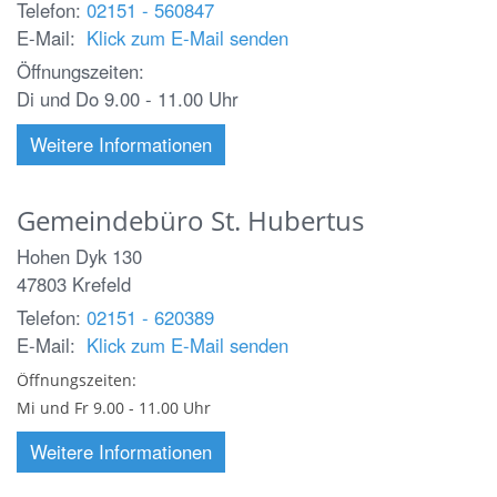
Telefon:
02151 - 560847
E-Mail:
Klick zum E-Mail senden
Öffnungszeiten:
Di und Do 9.00 - 11.00 Uhr
Weitere Informationen
Gemeindebüro St. Hubertus
Hohen Dyk 130
47803
Krefeld
Telefon:
02151 - 620389
E-Mail:
Klick zum E-Mail senden
Öffnungszeiten:
Mi und Fr 9.00 - 11.00 Uhr
Weitere Informationen