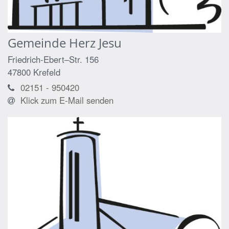
Gemeinde Herz Jesu
Friedrich-Ebert–Str. 156
47800
Krefeld
02151 - 950420
Klick zum E-Mail senden