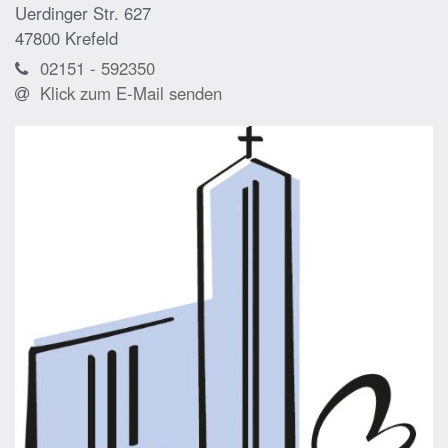
Uerdinger Str. 627
47800
Krefeld
02151 - 592350
Klick zum E-Mail senden