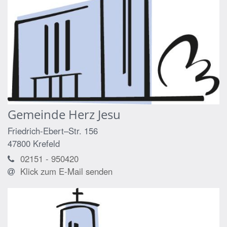
Gemeinde Herz Jesu
Friedrich-Ebert–Str. 156
47800
Krefeld
02151 - 950420
Klick zum E-Mail senden