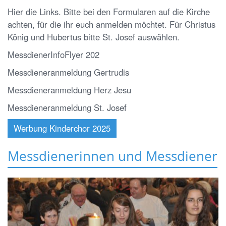
Hier die Links. Bitte bei den Formularen auf die Kirche
achten, für die ihr euch anmelden möchtet. Für Christus
König und Hubertus bitte St. Josef auswählen.
MessdienerInfoFlyer 202
Messdieneranmeldung Gertrudis
Messdieneranmeldung Herz Jesu
Messdieneranmeldung St. Josef
Werbung Kinderchor 2025
Messdienerinnen und Messdiener