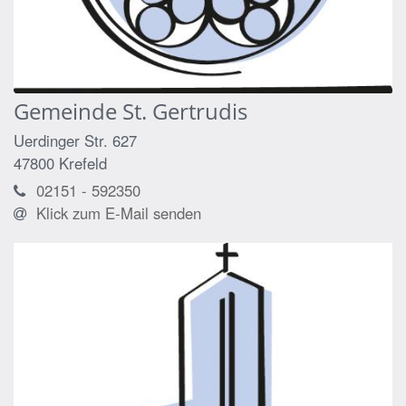
Gemeinde St. Gertrudis
Uerdinger Str. 627
47800
Krefeld
02151 - 592350
Klick zum E-Mail senden