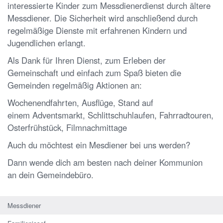
interessierte Kinder zum Messdienerdienst durch ältere
Messdiener. Die Sicherheit wird anschließend durch
regelmäßige Dienste mit erfahrenen Kindern und
Jugendlichen erlangt.
Als Dank für Ihren Dienst, zum Erleben der
Gemeinschaft und einfach zum Spaß bieten die
Gemeinden regelmäßig Aktionen an:
Wochenendfahrten, Ausflüge, Stand auf
einem Adventsmarkt, Schlittschuhlaufen, Fahrradtouren,
Osterfrühstück, Filmnachmittage
Auch du möchtest ein Mesdiener bei uns werden?
Dann wende dich am besten nach deiner Kommunion
an dein Gemeindebüro.
Messdiener