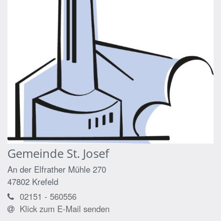
Gemeinde St. Josef
An der Elfrather Mühle 270
47802
Krefeld
02151 - 560556
Klick zum E-Mail senden