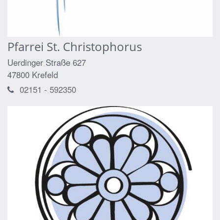
Pfarrei St. Christophorus
Uerdinger Straße 627
47800
Krefeld
02151 - 592350