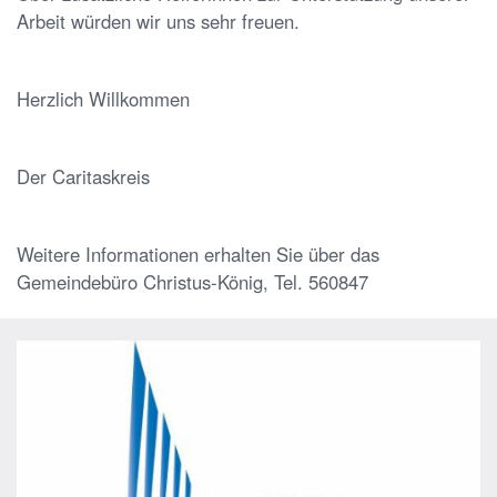
Arbeit würden wir uns sehr freuen.
Herzlich Willkommen
Der Caritaskreis
Weitere Informationen erhalten Sie über das
Gemeindebüro Christus-König, Tel. 560847