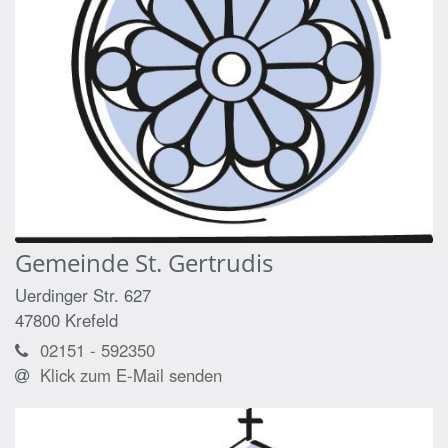
Gemeinde St. Gertrudis
Uerdinger Str. 627
47800
Krefeld
02151 - 592350
Klick zum E-Mail senden