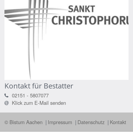
Kontakt für Bestatter
02151 - 5807077
Klick zum E-Mail senden
© Bistum Aachen
Impressum
Datenschutz
Kontakt