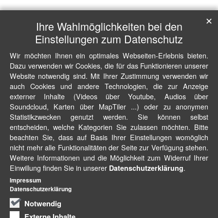
✕
Ihre Wahlmöglichkeiten bei den
Einstellungen zum Datenschutz
Wir möchten Ihnen ein optimales Webseiten-Erlebnis bieten.
Dazu verwenden wir Cookies, die für das Funktionieren unserer
Website notwendig sind. Mit Ihrer Zustimmung verwenden wir
auch Cookies und andere Technologien, die zur Anzeige
externer Inhalte (Videos über Youtube, Audios über
Soundcloud, Karten über MapTiler ...) oder zu anonymen
Statistikzwecken genutzt werden. Sie können selbst
entscheiden, welche Kategorien Sie zulassen möchten. Bitte
beachten Sie, dass auf Basis Ihrer Einstellungen womöglich
nicht mehr alle Funktionalitäten der Seite zur Verfügung stehen.
Weitere Informationen und die Möglichkeit zum Widerruf Ihrer
Einwillung finden Sie in unserer
.
Datenschutzerklärung
Impressum
Datenschutzerklärung
Notwendig
Externe Inhalte