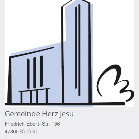
Gemeinde Herz Jesu
Friedrich-Ebert–Str. 156
47800
Krefeld