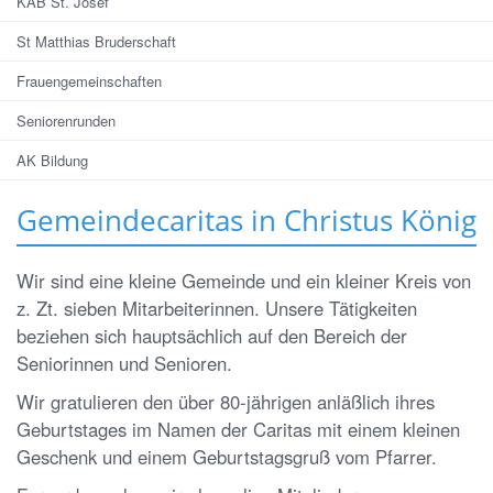
KAB St. Josef
St Matthias Bruderschaft
Frauengemeinschaften
Seniorenrunden
AK Bildung
Gemeindecaritas in Christus König
Wir sind eine kleine Gemeinde und ein kleiner Kreis von
z. Zt. sieben Mitarbeiterinnen. Unsere Tätigkeiten
beziehen sich hauptsächlich auf den Bereich der
Seniorinnen und Senioren.
Wir gratulieren den über 80-jährigen anläßlich ihres
Geburtstages im Namen der Caritas mit einem kleinen
Geschenk und einem Geburtstagsgruß vom Pfarrer.