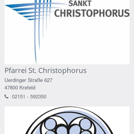
Pfarrei St. Christophorus
Uerdinger Straße 627
47800
Krefeld
02151 - 592350