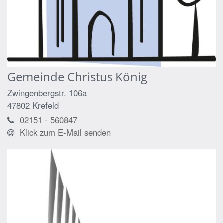
Gemeinde Christus König
Zwingenbergstr. 106a
47802
Krefeld
02151 - 560847
Klick zum E-Mail senden