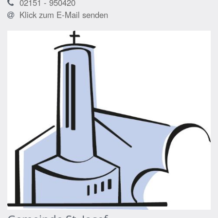
02151 - 950420
Klick zum E-Mail senden