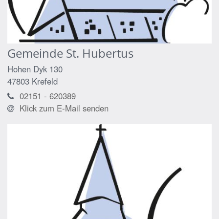
Gemeinde St. Hubertus
Hohen Dyk 130
47803
Krefeld
02151 - 620389
Klick zum E-Mail senden