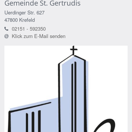
Gemeinde St. Gertrudis
Uerdinger Str. 627
47800
Krefeld
02151 - 592350
Klick zum E-Mail senden