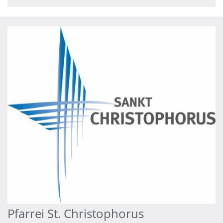
Pfarrei St. Christophorus