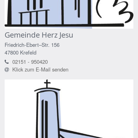
Gemeinde Herz Jesu
Friedrich-Ebert–Str. 156
47800
Krefeld
02151 - 950420
Klick zum E-Mail senden