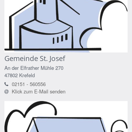
Gemeinde St. Josef
An der Elfrather Mühle 270
47802
Krefeld
02151 - 560556
Klick zum E-Mail senden