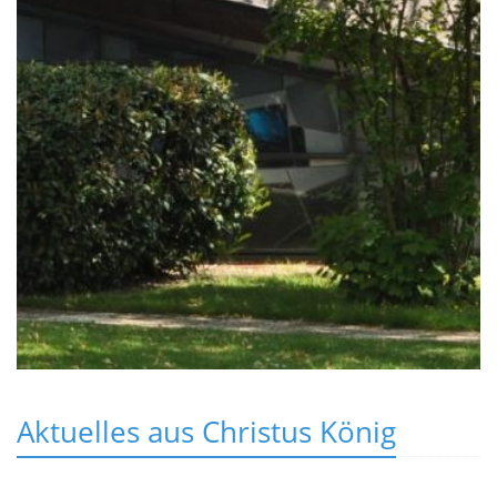
Aktuelles aus Christus König