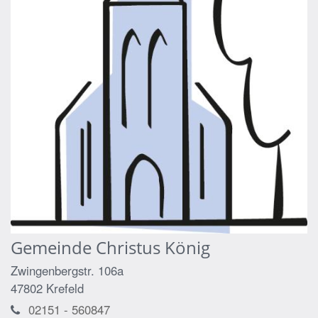
Gemeinde Christus König
Zwingenbergstr. 106a
47802
Krefeld
02151 - 560847