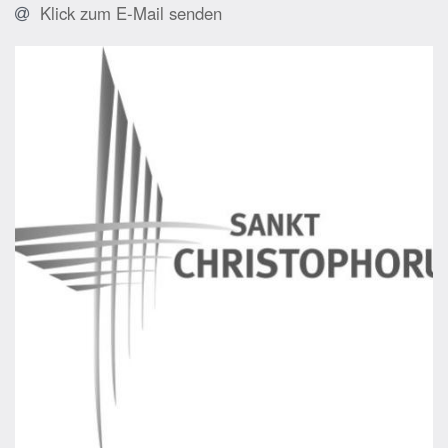
Klick zum E-Mail senden