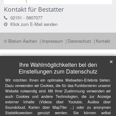
Kontakt für Bestatter
02151 - 5807077
Klick zum E-Mail senden
© Bistum Aachen
Impressum
Datenschutz
Kontakt
✕
Ihre Wahlmöglichkeiten bei den
Einstellungen zum Datenschutz
Wir möchten Ihnen ein optimales Webseiten-Erlebnis bieten.
Dazu verwenden wir Cookies, die für das Funktionieren unserer
Website notwendig sind. Mit Ihrer Zustimmung verwenden wir
auch Cookies und andere Technologien, die zur Anzeige
externer Inhalte (Videos über Youtube, Audios über
Soundcloud, Karten über MapTiler ...) oder zu anonymen
Statistikzwecken genutzt werden. Sie können selbst