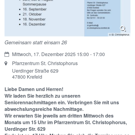
© St. Christophorus
Gemeinsam statt einsam 26
Datum:
Mittwoch, 17. Dezember 2025 15:00 - 17:00
Ort:
Pfarrzentrum St. Christophorus
Uerdinger Straße 629
47800
Krefeld
Liebe Damen und Herren!
Wir laden Sie herzlich zu unseren
Seniorennachmittagen ein. Verbringen Sie mit uns
abwechslungsreiche Nachmittage.
Wir erwarten Sie jeweils am dritten Mittwoch des
Monats um 15 Uhr im Pfarrzentrum St. Christophorus,
Uerdinger Str. 629