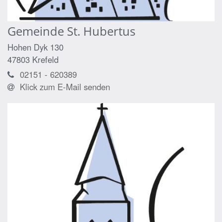
Gemeinde St. Hubertus
Hohen Dyk 130
47803
Krefeld
02151 - 620389
Klick zum E-Mail senden