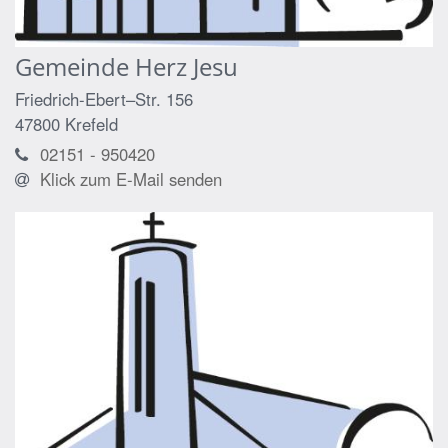
Gemeinde Herz Jesu
Friedrich-Ebert–Str. 156
47800
Krefeld
02151 - 950420
Klick zum E-Mail senden