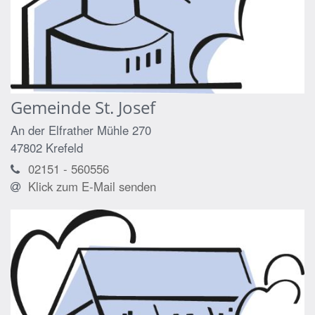
Gemeinde St. Josef
An der Elfrather Mühle 270
47802
Krefeld
02151 - 560556
Klick zum E-Mail senden