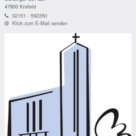
47800
Krefeld
02151 - 592350
Klick zum E-Mail senden