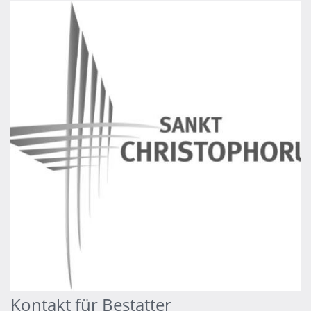
Kontakt für Bestatter