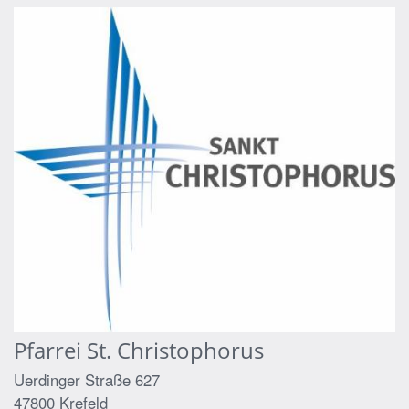
Pfarrei St. Christophorus
Uerdinger Straße 627
47800
Krefeld