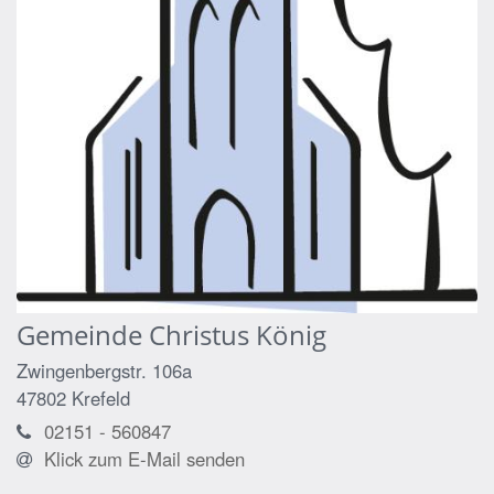
Gemeinde Christus König
Zwingenbergstr. 106a
47802
Krefeld
02151 - 560847
Klick zum E-Mail senden