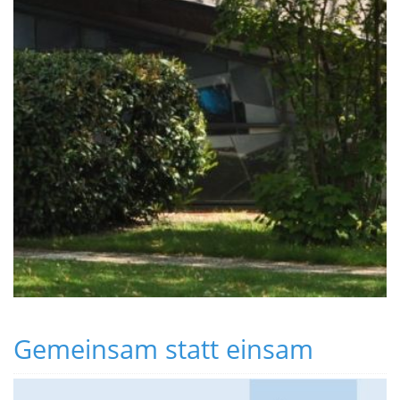
Gemeinsam statt einsam